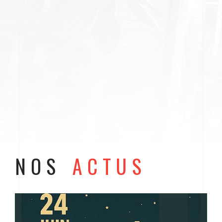
NOS
ACTUS