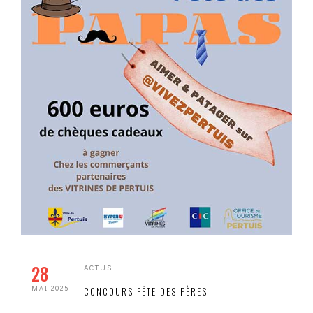
28
ACTUS
MAI 2025
CONCOURS FÊTE DES PÈRES