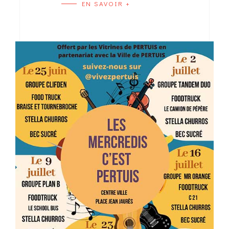
EN SAVOIR +