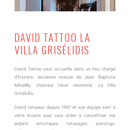
DAVID TATTOO LA
VILLA GRISÉLIDIS
David Tattoo vous accueille dans un lieu chargé
d’histoire, ancienne maison de Jean Baptiste
Mikaëlly, chanteur ténor renommé, La Villa
Grisélidis.
David tatoueur depuis 1997 et son équipe sont à
votre écoute pour vous aider à concrétiser vos
projets artistiques, tatouages, piercings,