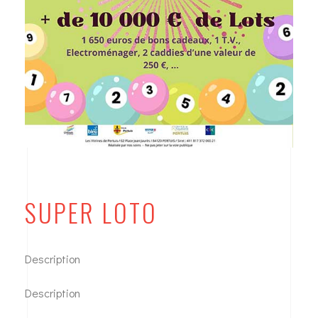
SUPER LOTO
Description
Description